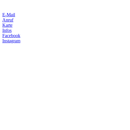
E-Mail
Anruf
Karte
Infos
Facebook
Instagram