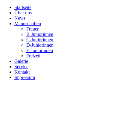
Startseite
Über uns
News
Mannschaften
Frauen
B-Juniorinnen
C-Juniorinnen
D-Juniorinnen
E-Juniorinnen
Freizeit
Galerie
Service
Kontakt
Impressum