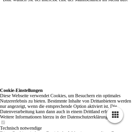
Cookie-Einstellungen
Diese Webseite verwendet Cookies, um Besuchern ein optimales
Nutzererlebnis zu bieten. Bestimmte Inhalte von Drittanbietern werden
nur angezeigt, wenn die entsprechende Option aktiviert ist. Die
Datenverarbeitung kann dann auch in einem Drittland erfolgen.
Weitere Informationen hierzu in der Datenschutzerklärung.
Technisch notwendige